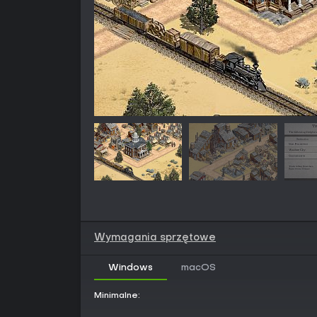
Wymagania sprzętowe
Windows
macOS
Minimalne: