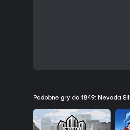
Podobne gry do 1849: Nevada Si