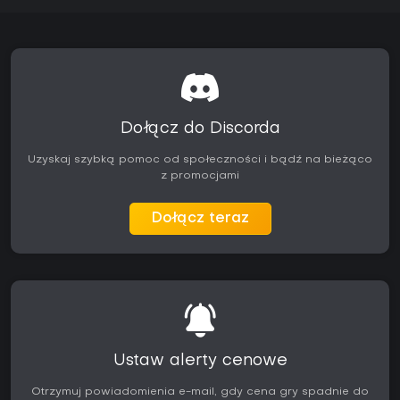
Dołącz do Discorda
Uzyskaj szybką pomoc od społeczności i bądź na bieżąco
z promocjami
Dołącz teraz
Ustaw alerty cenowe
Otrzymuj powiadomienia e-mail, gdy cena gry spadnie do