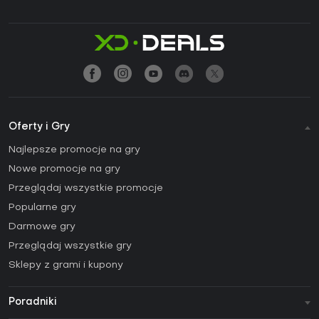
Oferty i Gry
Najlepsze promocje na gry
Nowe promocje na gry
Przeglądaj wszystkie promocje
Popularne gry
Darmowe gry
Przeglądaj wszystkie gry
Sklepy z grami i kupony
Poradniki