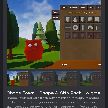
Chaos Town - Shape & Skin Pack - o grze
Chaos Town delivers fresh customization through its shape
and skin options. Players access five distinct shapes-barrel,
skull, bag, scarecrow, and lantern-paired with five skins to