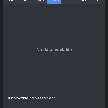
Historycznie najniższa cena