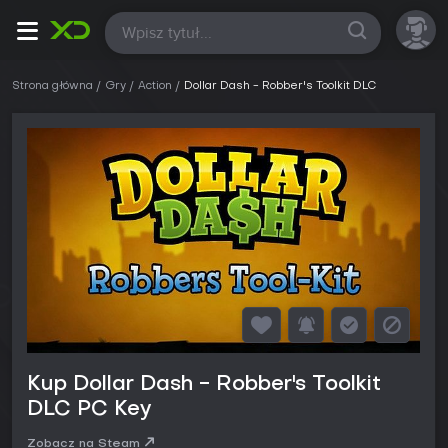
Wszystkie
Strona główna
Gry
Action
Dollar Dash - Robber's Toolkit DLC
Kup Dollar Dash - Robber's Toolkit
DLC PC Key
Zobacz na Steam