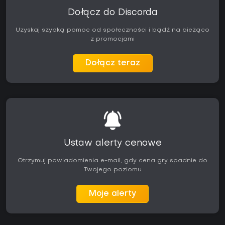
Dołącz do Discorda
Uzyskaj szybką pomoc od społeczności i bądź na bieżąco
z promocjami
Dołącz teraz
Ustaw alerty cenowe
Otrzymuj powiadomienia e-mail, gdy cena gry spadnie do
Twojego poziomu
Moje alerty