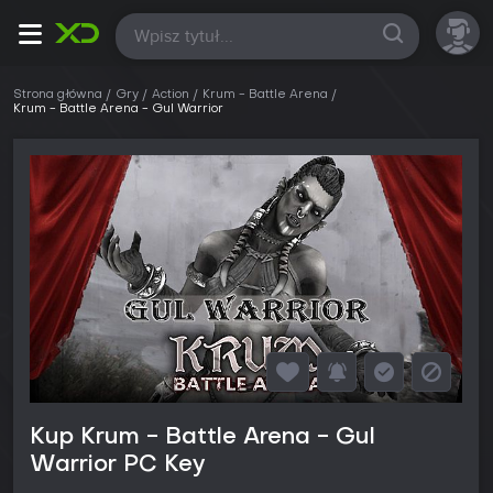
Wszystkie
Strona główna
Gry
Action
Krum - Battle Arena
Krum - Battle Arena - Gul Warrior
Kup Krum - Battle Arena - Gul
Warrior PC Key