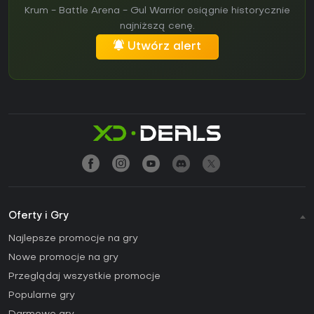
Krum - Battle Arena - Gul Warrior osiągnie historycznie
najniższą cenę.
Utwórz alert
Oferty i Gry
Najlepsze promocje na gry
Nowe promocje na gry
Przeglądaj wszystkie promocje
Popularne gry