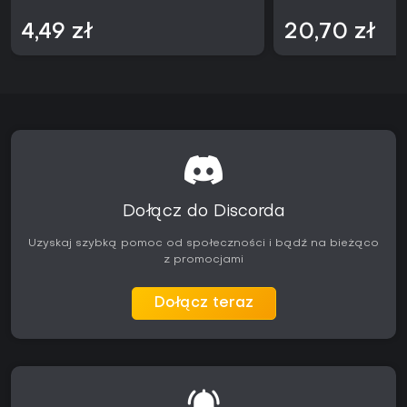
4,49 zł
20,70 zł
Dołącz do Discorda
Uzyskaj szybką pomoc od społeczności i bądź na bieżąco
z promocjami
Dołącz teraz