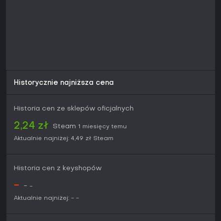
Historycznie najniższa cena
Historia cen ze sklepów oficjalnych
2,24 zł
Steam
1 miesięcy temu
Aktualnie najniżej:
4,49 zł
Steam
Historia cen z keyshopów
-
-
-
Aktualnie najniżej:
-
-