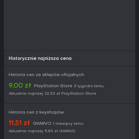
Historycznie najniższa cena
Historia cen ze sklepów oficjalnych
9,00 zł
PlayStation Store
3 tygodni temu
Aktualnie najniżej:
22,50 zł
PlayStation Store
Historia cen z keyshopów
11,51 zł
GAMIVO
1 miesięcy temu
Aktualnie najniżej:
11,83 zł
GAMIVO