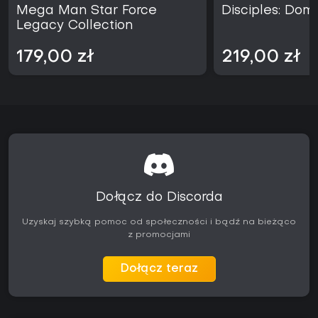
Mega Man Star Force
Disciples: Dom
Legacy Collection
179,00 zł
219,00 zł
Dołącz do Discorda
Uzyskaj szybką pomoc od społeczności i bądź na bieżąco
z promocjami
Dołącz teraz