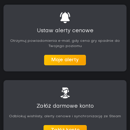
Ustaw alerty cenowe
Otrzymuj powiadomienia e-mail, gdy cena gry spadnie do
Twojego poziomu
Moje alerty
Załóż darmowe konto
Odblokuj wishlisty, alerty cenowe i synchronizację ze Steam