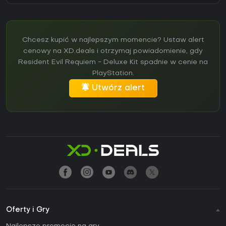
Chcesz kupić w najlepszym momencie? Ustaw alert
cenowy na XD.deals i otrzymaj powiadomienie, gdy
Resident Evil Requiem - Deluxe Kit spadnie w cenie na
PlayStation.
Utwórz alert
Oferty i Gry