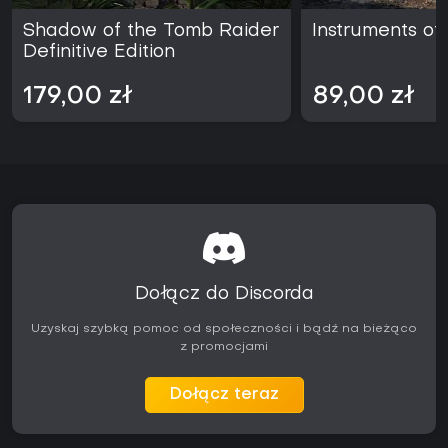
Shadow of the Tomb Raider
Instruments of
Definitive Edition
179,00 zł
89,00 zł
Dołącz do Discorda
Uzyskaj szybką pomoc od społeczności i bądź na bieżąco
z promocjami
Dołącz teraz