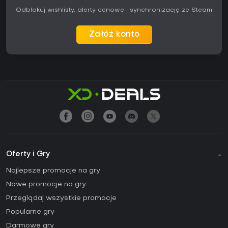
Odblokuj wishlisty, alerty cenowe i synchronizację ze Steam
Załóż konto
Oferty i Gry
Najlepsze promocje na gry
Nowe promocje na gry
Przeglądaj wszystkie promocje
Popularne gry
Darmowe gry