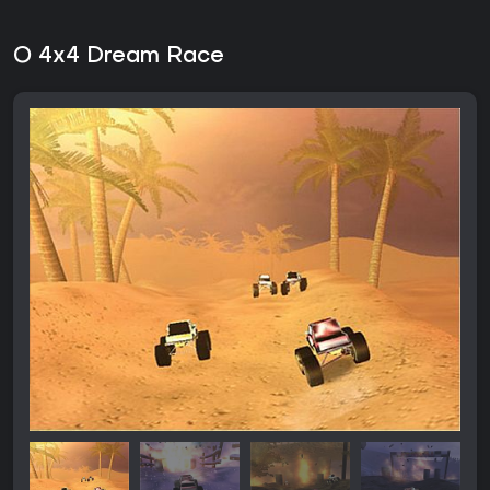
O 4x4 Dream Race