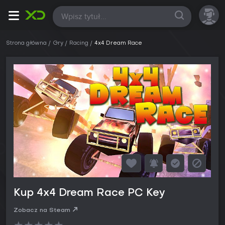
Wszystkie
Strona główna
Gry
Racing
4x4 Dream Race
Kup 4x4 Dream Race PC Key
Zobacz na Steam