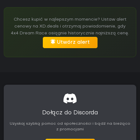
Chcesz kupić w najlepszym momencie? Ustaw alert
cenowy na XD.deals i otrzymaj powiadomienie, gdy
4x4 Dream Race osiągnie historycznie najniższą cenę.
Utwórz alert
Dołącz do Discorda
Uzyskaj szybką pomoc od społeczności i bądź na bieżąco
z promocjami