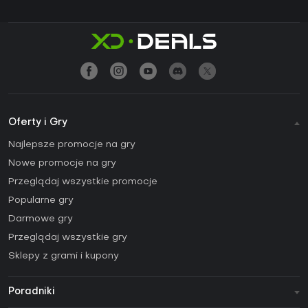
Oferty i Gry
Najlepsze promocje na gry
Nowe promocje na gry
Przeglądaj wszystkie promocje
Popularne gry
Darmowe gry
Przeglądaj wszystkie gry
Sklepy z grami i kupony
Poradniki