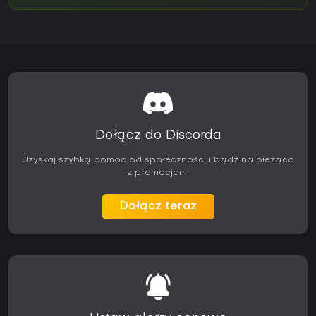
Dołącz do Discorda
Uzyskaj szybką pomoc od społeczności i bądź na bieżąco
z promocjami
Dołącz teraz