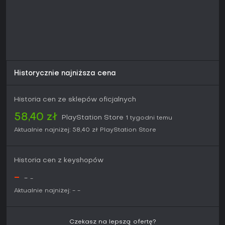
Historycznie najniższa cena
Historia cen ze sklepów oficjalnych
58,40 zł
PlayStation Store
1 tygodni temu
Aktualnie najniżej:
58,40 zł
PlayStation Store
Historia cen z keyshopów
-
-
-
Aktualnie najniżej:
-
-
Czekasz na lepszą ofertę?