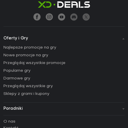
Oferty i Gry
Najlepsze promocje na gry
Nowe promocje na gry
Przeglądaj wszystkie promocje
Popularne gry
Darmowe gry
Przeglądaj wszystkie gry
Sklepy z grami i kupony
Poradniki
FAQ
O nas
Poradniki