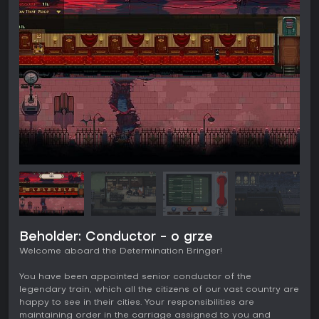
Beholder: Conductor - o grze
Welcome aboard the Determination Bringer!
You have been appointed senior conductor of the
legendary train, which all the citizens of our vast country are
happy to see in their cities. Your responsibilities are
maintaining order in the carriage assigned to you and