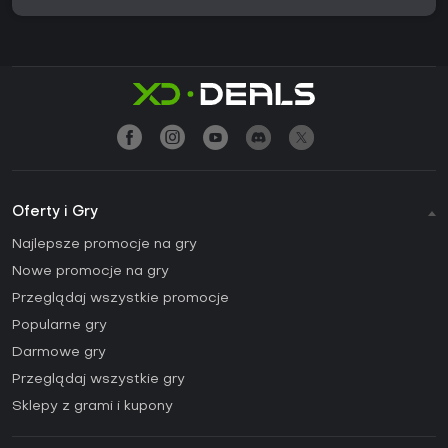
Oferty i Gry
Najlepsze promocje na gry
Nowe promocje na gry
Przeglądaj wszystkie promocje
Popularne gry
Darmowe gry
Przeglądaj wszystkie gry
Sklepy z grami i kupony