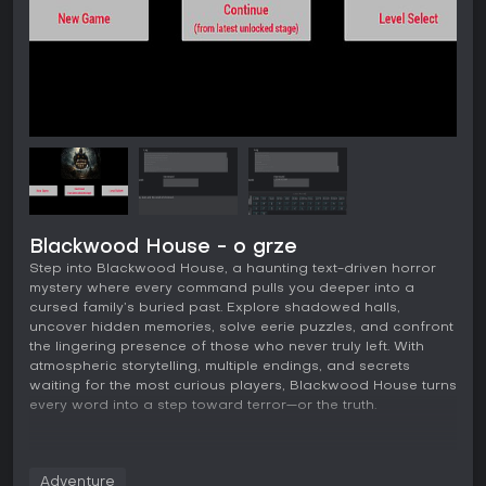
Blackwood House - o grze
Step into Blackwood House, a haunting text-driven horror
mystery where every command pulls you deeper into a
cursed family’s buried past. Explore shadowed halls,
uncover hidden memories, solve eerie puzzles, and confront
the lingering presence of those who never truly left. With
atmospheric storytelling, multiple endings, and secrets
waiting for the most curious players, Blackwood House turns
every word into a step toward terror—or the truth.
Adventure