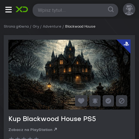
Wszystkie
Strona główna
Gry
Adventure
Blackwood House
Kup Blackwood House PS5
Zobacz na PlayStation