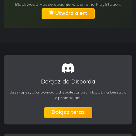
Blackwood House spadnie w cenie na PlayStation.
Utwórz alert
Dołącz do Discorda
Uzyskaj szybką pomoc od społeczności i bądź na bieżąco
z promocjami
Dołącz teraz