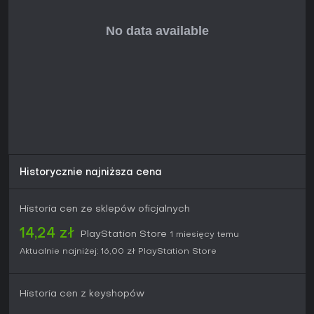
Historycznie najniższa cena
Historia cen ze sklepów oficjalnych
14,24 zł
PlayStation Store
1 miesięcy temu
Aktualnie najniżej:
16,00 zł
PlayStation Store
Historia cen z keyshopów