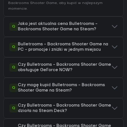
Backrooms Shooter Game
, aby kupić w najlepszym
momencie.
Jaka jest aktualna cena Bulletrooms -
Q
Backrooms Shooter Game na Steam?
Bulletrooms - Backrooms Shooter Game na
Q
PC - promocje i zniżki w jednym miejscu
Czy Bulletrooms - Backrooms Shooter Game
Q
obsługuje GeForce NOW?
Czy mogę kupić Bulletrooms - Backrooms
Q
Shooter Game na Steam?
Czy Bulletrooms - Backrooms Shooter Game
Q
działa na Steam Deck?
Czy Bulletrooms - Backrooms Shooter Game