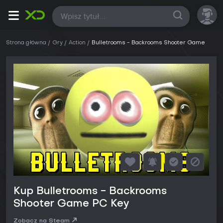
Wszystkie
Strona główna
Gry
Action
Bulletrooms - Backrooms Shooter Game
Kup Bulletrooms - Backrooms
Shooter Game PC Key
Zobacz na Steam