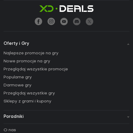
Oferty i Gry
Najlepsze promocje na gry
Nowe promocje na gry
Przeglądaj wszystkie promocje
Popularne gry
Darmowe gry
Przeglądaj wszystkie gry
Sklepy z grami i kupony
Poradniki
FAQ
O nas