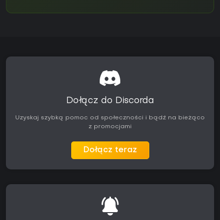
Dołącz do Discorda
Uzyskaj szybką pomoc od społeczności i bądź na bieżąco
z promocjami
Dołącz teraz