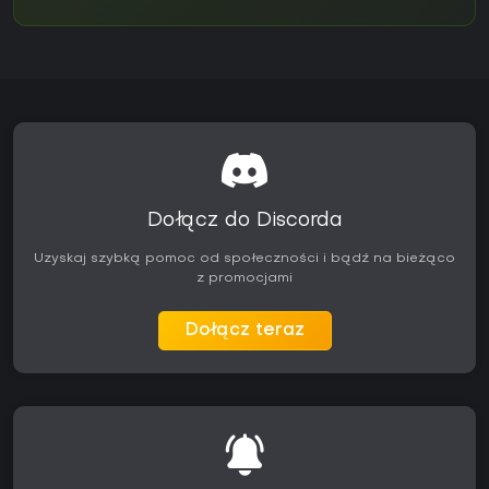
Dołącz do Discorda
Uzyskaj szybką pomoc od społeczności i bądź na bieżąco
z promocjami
Dołącz teraz