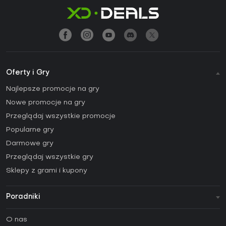
Oferty i Gry
Najlepsze promocje na gry
Nowe promocje na gry
Przeglądaj wszystkie promocje
Popularne gry
Darmowe gry
Przeglądaj wszystkie gry
Sklepy z grami i kupony
Poradniki
FAQ
O nas