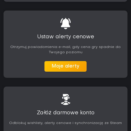
Ustaw alerty cenowe
Otrzymuj powiadomienia e-mail, gdy cena gry spadnie do
Twojego poziomu
Moje alerty
Załóż darmowe konto
Odblokuj wishlisty, alerty cenowe i synchronizację ze Steam