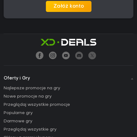
Załóż konto
Oferty i Gry
Najlepsze promocje na gry
Nowe promocje na gry
Przeglądaj wszystkie promocje
Popularne gry
Darmowe gry
Przeglądaj wszystkie gry