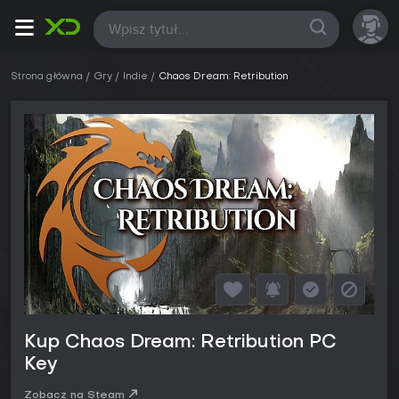
Wszystkie
Strona główna
Gry
Indie
Chaos Dream: Retribution
Kup Chaos Dream: Retribution PC
Key
Zobacz na Steam