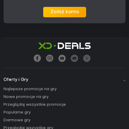
Załóż konto
Oferty i Gry
Najlepsze promocje na gry
Nowe promocje na gry
Przeglądaj wszystkie promocje
Popularne gry
Darmowe gry
Przeglądaj wszystkie gry