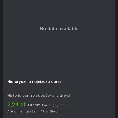
Historycznie najniższa cena
Historia cen ze sklepów oficjalnych
2,24 zł
Steam
1 miesięcy temu
Aktualnie najniżej:
4,49 zł
Steam