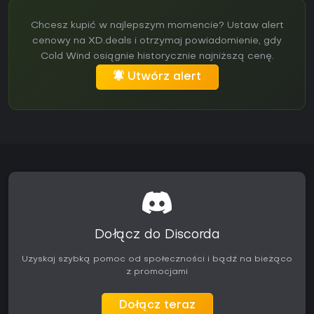
Chcesz kupić w najlepszym momencie? Ustaw alert
cenowy na XD.deals i otrzymaj powiadomienie, gdy
Cold Wind osiągnie historycznie najniższą cenę.
Utwórz alert
Dołącz do Discorda
Uzyskaj szybką pomoc od społeczności i bądź na bieżąco
z promocjami
Dołącz teraz