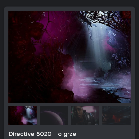
Directive 8020 - o grze