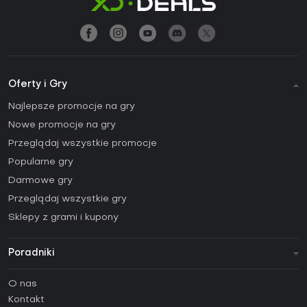
Oferty i Gry
Najlepsze promocje na gry
Nowe promocje na gry
Przeglądaj wszystkie promocje
Popularne gry
Darmowe gry
Przeglądaj wszystkie gry
Sklepy z grami i kupony
Poradniki
FAQ
O nas
Poradniki
Kontakt