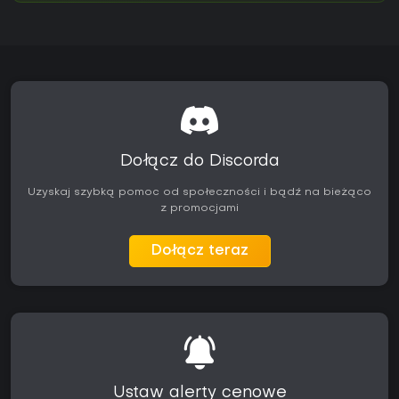
Dołącz do Discorda
Uzyskaj szybką pomoc od społeczności i bądź na bieżąco
z promocjami
Dołącz teraz
Ustaw alerty cenowe