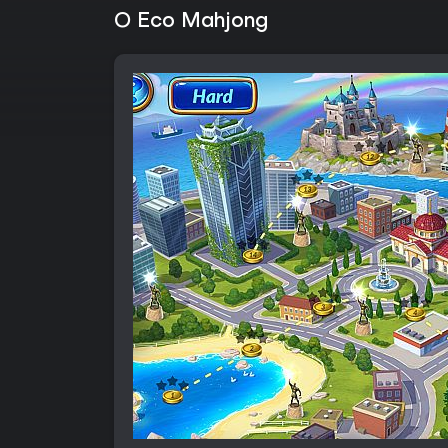
O Eco Mahjong