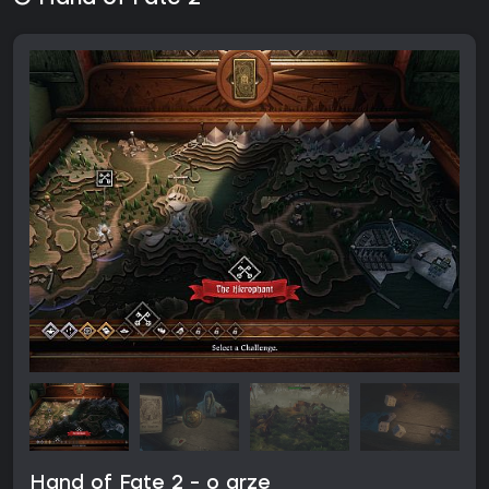
Hand of Fate 2 - o grze