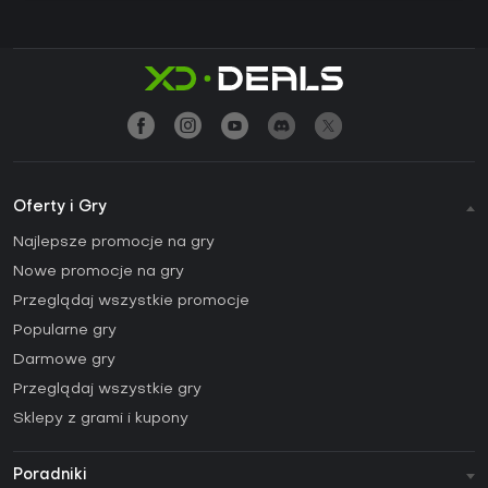
Oferty i Gry
Najlepsze promocje na gry
Nowe promocje na gry
Przeglądaj wszystkie promocje
Popularne gry
Darmowe gry
Przeglądaj wszystkie gry
Sklepy z grami i kupony
Poradniki