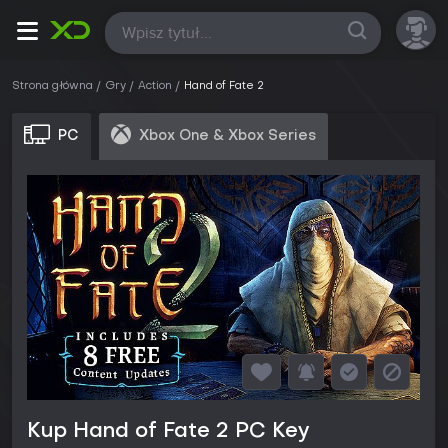
Wszystkie
Strona główna
Gry
Action
Hand of Fate 2
PC
Xbox One & Xbox Series
Kup Hand of Fate 2 PC Key