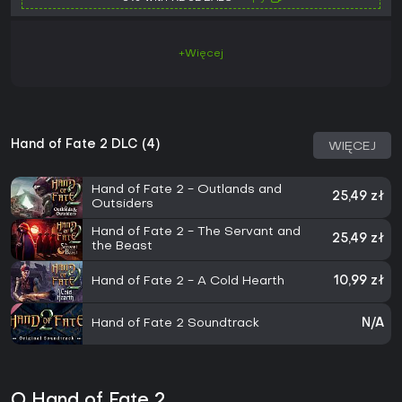
+Więcej
Hand of Fate 2 DLC (4)
WIĘCEJ
Hand of Fate 2 - Outlands and
25,49 zł
Outsiders
Hand of Fate 2 - The Servant and
25,49 zł
the Beast
Hand of Fate 2 - A Cold Hearth
10,99 zł
Hand of Fate 2 Soundtrack
N/A
O Hand of Fate 2