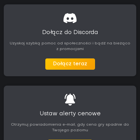
Dołącz do Discorda
Uzyskaj szybką pomoc od społeczności i bądź na bieżąco
z promocjami
Dołącz teraz
Ustaw alerty cenowe
Otrzymuj powiadomienia e-mail, gdy cena gry spadnie do
Twojego poziomu