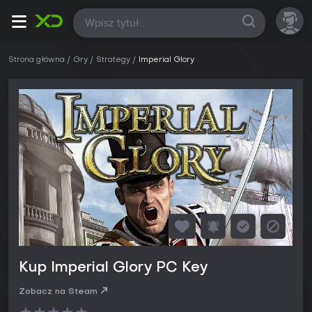
Wszystkie
Strona główna
Gry
Strategy
Imperial Glory
Kup Imperial Glory PC Key
Zobacz na Steam