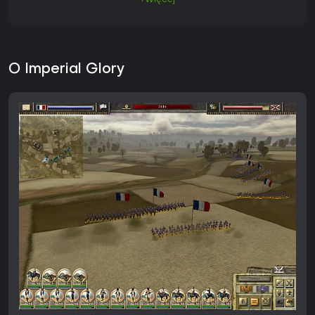
+Więcej
O Imperial Glory