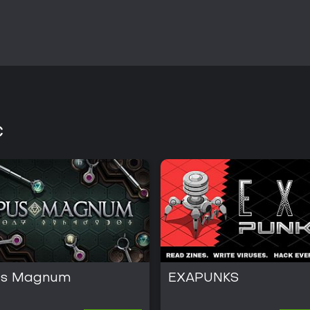
C
s Magnum
EXAPUNKS