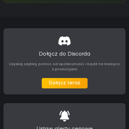
Dołącz do Discorda
Uzyskaj szybką pomoc od społeczności i bądź na bieżąco
z promocjami
Dołącz teraz