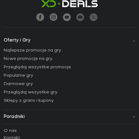
Oferty i Gry
Najlepsze promocje na gry
Nowe promocje na gry
Przeglądaj wszystkie promocje
Popularne gry
Darmowe gry
Przeglądaj wszystkie gry
Sklepy z grami i kupony
Poradniki
FAQ
O nas
Poradniki
Kontakt