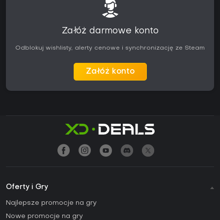
Załóż darmowe konto
Odblokuj wishlisty, alerty cenowe i synchronizację ze Steam
Załóż konto
Oferty i Gry
Najlepsze promocje na gry
Nowe promocje na gry