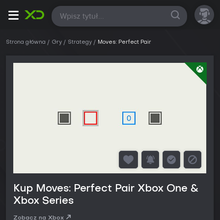
Wszystkie
Strona główna
Gry
Strategy
Moves: Perfect Pair
Kup Moves: Perfect Pair Xbox One &
Xbox Series
Zobacz na Xbox