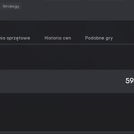
Strategy
ia sprzętowe
Historia cen
Podobne gry
59