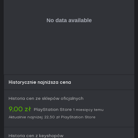
Historycznie najniższa cena
Historia cen ze sklepów oficjalnych
9,00 zł
PlayStation Store
1 miesięcy temu
Aktualnie najniżej:
22,50 zł
PlayStation Store
Historia cen z keyshopów