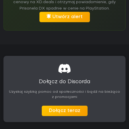
cenowy na XD.deals i otrzymaj powiadomienie, gdy
Prisonela DX spadnie w cenie na PlayStation.
Utwórz alert
Dołącz do Discorda
Uzyskaj szybką pomoc od społeczności i bądź na bieżąco
z promocjami
Dołącz teraz