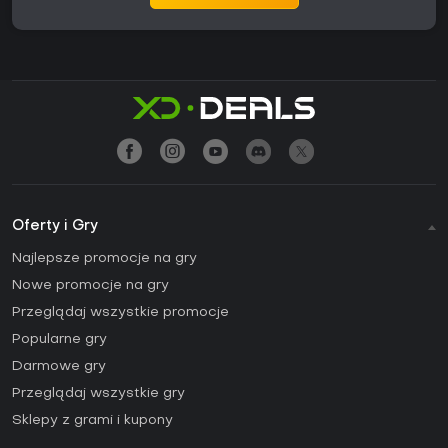
Oferty i Gry
Najlepsze promocje na gry
Nowe promocje na gry
Przeglądaj wszystkie promocje
Popularne gry
Darmowe gry
Przeglądaj wszystkie gry
Sklepy z grami i kupony