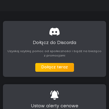
Dołącz do Discorda
Uzyskaj szybką pomoc od społeczności i bądź na bieżąco
z promocjami
Dołącz teraz
Ustaw alerty cenowe