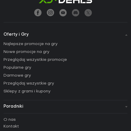
Oferty i Gry
Najlepsze promocje na gry
Nowe promocje na gry
Przeglądaj wszystkie promocje
Popularne gry
Darmowe gry
Przeglądaj wszystkie gry
Sklepy z grami i kupony
Poradniki
FAQ
O nas
Poradniki
Kontakt