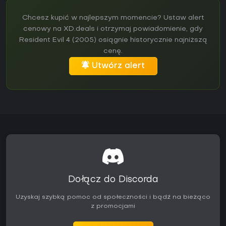
Chcesz kupić w najlepszym momencie? Ustaw alert
cenowy na XD.deals i otrzymaj powiadomienie, gdy
Resident Evil 4 (2005) osiągnie historycznie najniższą
cenę.
Utwórz alert
Dołącz do Discorda
Uzyskaj szybką pomoc od społeczności i bądź na bieżąco
z promocjami