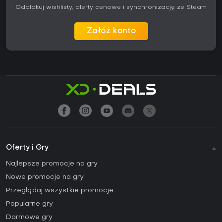
Odblokuj wishlisty, alerty cenowe i synchronizację ze Steam
Załóż konto
Oferty i Gry
Najlepsze promocje na gry
Nowe promocje na gry
Przeglądaj wszystkie promocje
Popularne gry
Darmowe gry