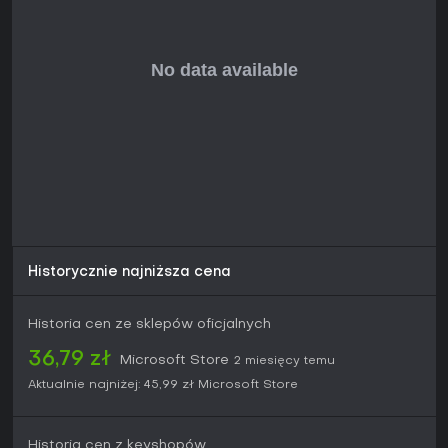
Historycznie najniższa cena
Historia cen ze sklepów oficjalnych
36,79 zł
Microsoft Store
2 miesięcy temu
Aktualnie najniżej:
45,99 zł
Microsoft Store
Historia cen z keyshopów