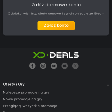
Załóż darmowe konto
Odblokuj wishlisty, alerty cenowe i synchronizację ze Steam
Załóż konto
Oferty i Gry
Najlepsze promocje na gry
Nowe promocje na gry
Przeglądaj wszystkie promocje