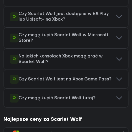
Czy Scarlet Wolf jest dostępne w EA Play
Q
lub Ubisoft+ na Xbox?
Czy mogę kupić Scarlet Wolf w Microsoft
Q
Store?
Na jakich konsolach Xbox mogę grać w
Q
Scarlet Wolf?
Q
Czy Scarlet Wolf jest na Xbox Game Pass?
Q
Czy mogę kupić Scarlet Wolf tutaj?
Najlepsze ceny za Scarlet Wolf