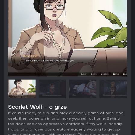
Scarlet Wolf - o grze
If you're ready to run and play a deadly game of hide-and-
seek, then come on in and make yourself at home. Behind
the door, endless oppressive corridors, filthy walls, deadly
traps, and a ravenous creature eagerly waiting to get up