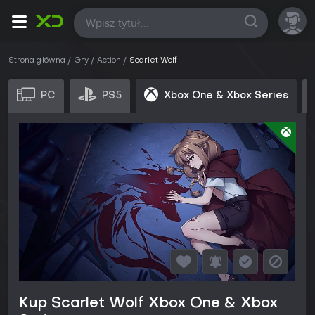
Wszystkie
Strona główna
Gry
Action
Scarlet Wolf
PC
PS5
Xbox One & Xbox Series
Kup Scarlet Wolf Xbox One & Xbox