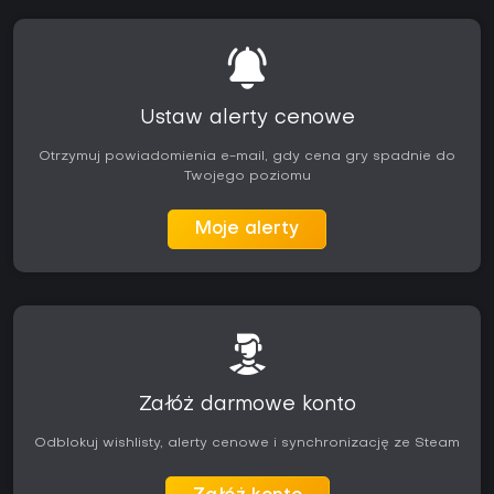
Ustaw alerty cenowe
Otrzymuj powiadomienia e-mail, gdy cena gry spadnie do
Twojego poziomu
Moje alerty
Załóż darmowe konto
Odblokuj wishlisty, alerty cenowe i synchronizację ze Steam