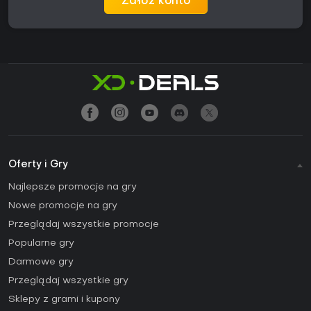
Załóż konto
Oferty i Gry
Najlepsze promocje na gry
Nowe promocje na gry
Przeglądaj wszystkie promocje
Popularne gry
Darmowe gry
Przeglądaj wszystkie gry
Sklepy z grami i kupony