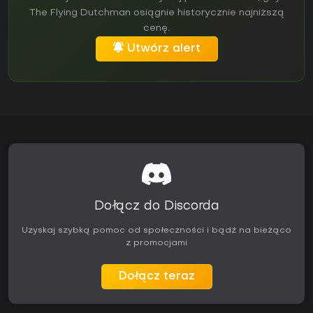
The Flying Dutchman osiągnie historycznie najniższą
cenę.
Utwórz alert
Dołącz do Discorda
Uzyskaj szybką pomoc od społeczności i bądź na bieżąco
z promocjami
Dołącz teraz