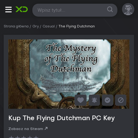
Wszystkie
Strona główna
Gry
Casual
The Flying Dutchman
Kup The Flying Dutchman PC Key
Zobacz na Steam