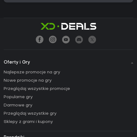
Oferty i Gry
Najlepsze promocje na gry
Nowe promocje na gry
Przeglądaj wszystkie promocje
Popularne gry
Darmowe gry
Przeglądaj wszystkie gry
Sklepy z grami i kupony