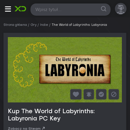
Wszystkie
Strona główna
Gry
Indie
The World of Labyrinths: Labyronia
Kup The World of Labyrinths:
Labyronia PC Key
Zobacz na Steam