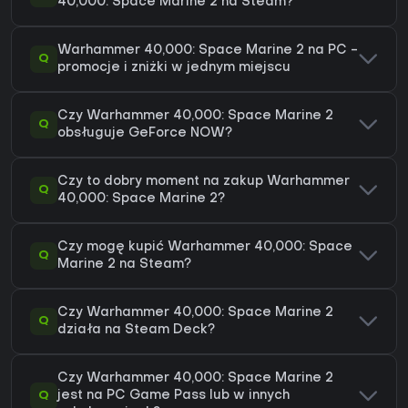
40,000: Space Marine 2 na Steam?
Warhammer 40,000: Space Marine 2 na PC -
Q
promocje i zniżki w jednym miejscu
Czy Warhammer 40,000: Space Marine 2
Q
obsługuje GeForce NOW?
Czy to dobry moment na zakup Warhammer
Q
40,000: Space Marine 2?
Czy mogę kupić Warhammer 40,000: Space
Q
Marine 2 na Steam?
Czy Warhammer 40,000: Space Marine 2
Q
działa na Steam Deck?
Czy Warhammer 40,000: Space Marine 2
Q
jest na PC Game Pass lub w innych