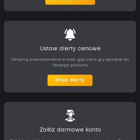
Ustaw alerty cenowe
Otrzymuj powiadomienia e-mail, gdy cena gry spadnie do
Twojego poziomu
Moje alerty
Załóż darmowe konto