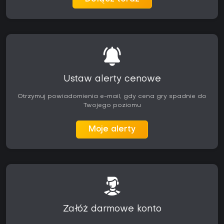
Ustaw alerty cenowe
Otrzymuj powiadomienia e-mail, gdy cena gry spadnie do
Twojego poziomu
Moje alerty
Załóż darmowe konto