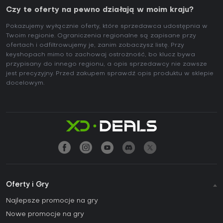
Czy te oferty na pewno działają w moim kraju?
Pokazujemy wyłącznie oferty, które sprzedawca udostępnia w
Twoim regionie. Ograniczenia regionalne są zapisane przy
ofertach i odfiltrowujemy je, zanim zobaczysz listę. Przy
keyshopach mimo to zachowaj ostrożność, bo klucz bywa
przypisany do innego regionu, a opis sprzedawcy nie zawsze
jest precyzyjny. Przed zakupem sprawdź opis produktu w sklepie
docelowym.
Oferty i Gry
Najlepsze promocje na gry
Nowe promocje na gry