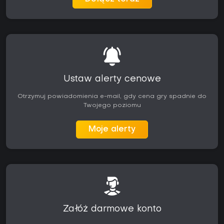
Ustaw alerty cenowe
Otrzymuj powiadomienia e-mail, gdy cena gry spadnie do
Twojego poziomu
Moje alerty
Załóż darmowe konto