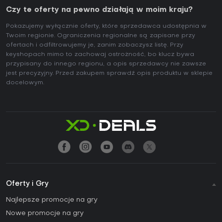
Czy te oferty na pewno działają w moim kraju?
Pokazujemy wyłącznie oferty, które sprzedawca udostępnia w
Twoim regionie. Ograniczenia regionalne są zapisane przy
ofertach i odfiltrowujemy je, zanim zobaczysz listę. Przy
keyshopach mimo to zachowaj ostrożność, bo klucz bywa
przypisany do innego regionu, a opis sprzedawcy nie zawsze
jest precyzyjny. Przed zakupem sprawdź opis produktu w sklepie
docelowym.
Oferty i Gry
Najlepsze promocje na gry
Nowe promocje na gry