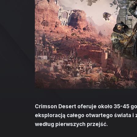
Crimson Desert oferuje około 35-45 go
eksploracją całego otwartego świata 
według pierwszych przejść.