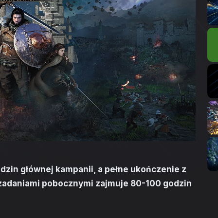
dzin głównej kampanii, a pełne ukończenie z
i zadaniami pobocznymi zajmuje 80-100 godzin