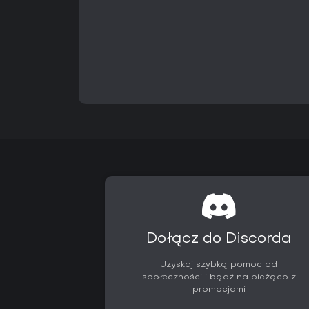
Dołącz do Discorda
Uzyskaj szybką pomoc od
społeczności i bądź na bieżąco z
promocjami