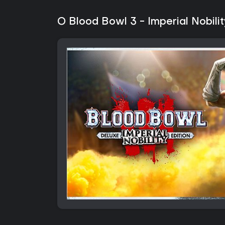
O Blood Bowl 3 - Imperial Nobilit