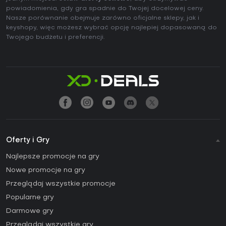
powiadomienia, gdy gra spadnie do Twojej docelowej ceny.
Nasze porównanie obejmuje zarówno oficjalne sklepy, jak i
keyshopy, więc możesz wybrać opcję najlepiej dopasowaną do
Twojego budżetu i preferencji.
Oferty i Gry
Najlepsze promocje na gry
Nowe promocje na gry
Przeglądaj wszystkie promocje
Popularne gry
Darmowe gry
Przeglądaj wszystkie gry