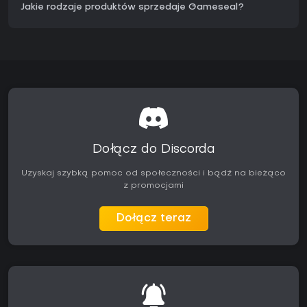
Jakie rodzaje produktów sprzedaje Gameseal?
Dołącz do Discorda
Uzyskaj szybką pomoc od społeczności i bądź na bieżąco
z promocjami
Dołącz teraz