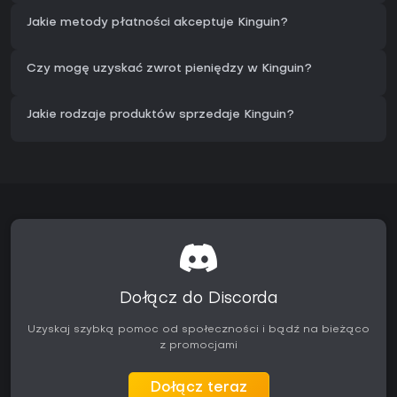
Jakie metody płatności akceptuje Kinguin?
Czy mogę uzyskać zwrot pieniędzy w Kinguin?
Jakie rodzaje produktów sprzedaje Kinguin?
Dołącz do Discorda
Uzyskaj szybką pomoc od społeczności i bądź na bieżąco
z promocjami
Dołącz teraz