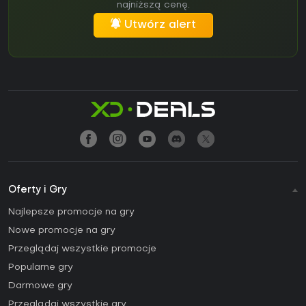
najniższą cenę.
Utwórz alert
Oferty i Gry
Najlepsze promocje na gry
Nowe promocje na gry
Przeglądaj wszystkie promocje
Popularne gry
Darmowe gry
Przeglądaj wszystkie gry