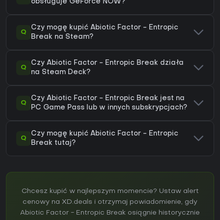
obsługuje GeForce NOW?
Czy mogę kupić Abiotic Factor - Entropic
Q
Break na Steam?
Czy Abiotic Factor - Entropic Break działa
Q
na Steam Deck?
Czy Abiotic Factor - Entropic Break jest na
Q
PC Game Pass lub w innych subskrypcjach?
Czy mogę kupić Abiotic Factor - Entropic
Q
Break tutaj?
Chcesz kupić w najlepszym momencie? Ustaw alert
cenowy na XD.deals i otrzymaj powiadomienie, gdy
Abiotic Factor - Entropic Break osiągnie historycznie