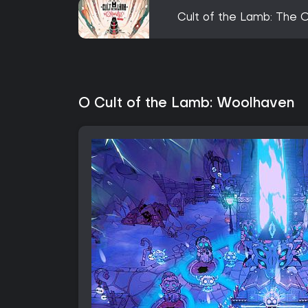
Cult of the Lamb: The
O Cult of the Lamb: Woolhaven