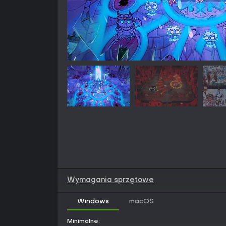
Wymagania sprzętowe
Windows
macOS
Minimalne: