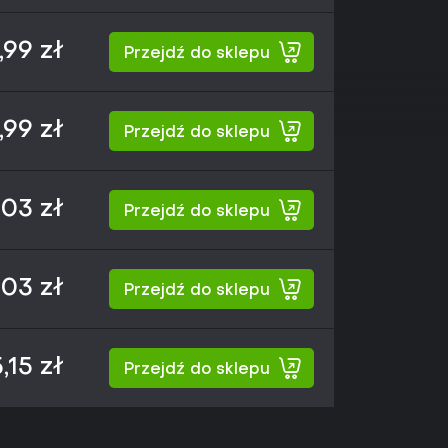
,99 zł
Przejdź do sklepu
,99 zł
Przejdź do sklepu
,03 zł
Przejdź do sklepu
,03 zł
Przejdź do sklepu
,15 zł
Przejdź do sklepu