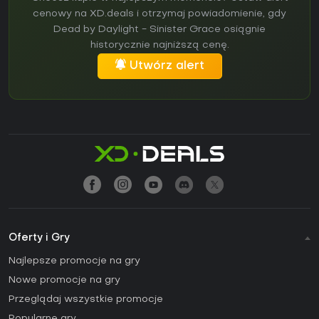
cenowy na XD.deals i otrzymaj powiadomienie, gdy
Dead by Daylight - Sinister Grace osiągnie
historycznie najniższą cenę.
Utwórz alert
Oferty i Gry
Najlepsze promocje na gry
Nowe promocje na gry
Przeglądaj wszystkie promocje
Popularne gry