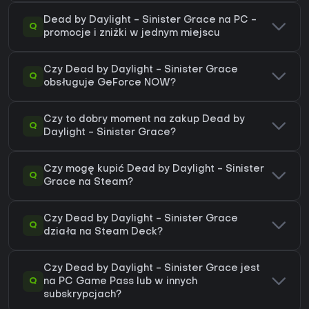
Dead by Daylight - Sinister Grace na PC -
Q
promocje i zniżki w jednym miejscu
Czy Dead by Daylight - Sinister Grace
Q
obsługuje GeForce NOW?
Czy to dobry moment na zakup Dead by
Q
Daylight - Sinister Grace?
Czy mogę kupić Dead by Daylight - Sinister
Q
Grace na Steam?
Czy Dead by Daylight - Sinister Grace
Q
działa na Steam Deck?
Czy Dead by Daylight - Sinister Grace jest
Q
na PC Game Pass lub w innych
subskrypcjach?