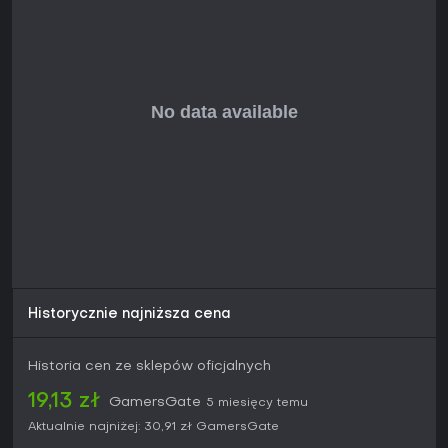
Historycznie najniższa cena
Historia cen ze sklepów oficjalnych
19,13 zł
GamersGate
5 miesięcy temu
Aktualnie najniżej:
30,91 zł
GamersGate