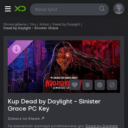
Wszystkie
Strona główna
Gry
Action
Dead by Daylight
Dead by Daylight - Sinister Grace
Kup Dead by Daylight - Sinister
Grace PC Key
Zobacz na Steam
Ta zawartość wymaga podstawowej gry:
Dead by Daylight