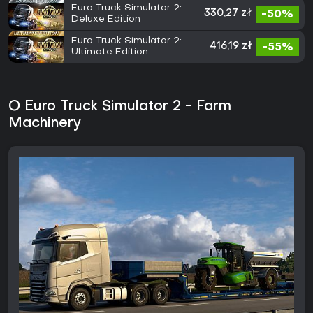
Euro Truck Simulator 2:
330,27 zł
-50%
Deluxe Edition
Euro Truck Simulator 2:
416,19 zł
-55%
Ultimate Edition
O Euro Truck Simulator 2 - Farm
Machinery