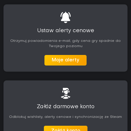
Ustaw alerty cenowe
Otrzymuj powiadomienia e-mail, gdy cena gry spadnie do
Twojego poziomu
Moje alerty
Załóż darmowe konto
Odblokuj wishlisty, alerty cenowe i synchronizację ze Steam