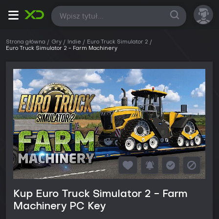
Wszystkie
Strona główna
Gry
Indie
Euro Truck Simulator 2
Euro Truck Simulator 2 - Farm Machinery
Kup Euro Truck Simulator 2 - Farm
Machinery PC Key