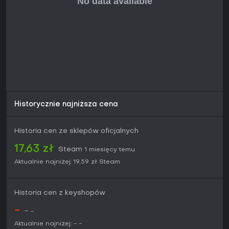
Historycznie najniższa cena
Historia cen ze sklepów oficjalnych
17,63 zł
Steam
1 miesięcy temu
Aktualnie najniżej:
19,59 zł
Steam
Historia cen z keyshopów
-
-
-
Aktualnie najniżej:
-
-