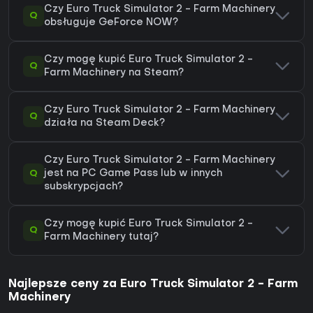
Czy Euro Truck Simulator 2 - Farm Machinery
Q
obsługuje GeForce NOW?
Czy mogę kupić Euro Truck Simulator 2 -
Q
Farm Machinery na Steam?
Czy Euro Truck Simulator 2 - Farm Machinery
Q
działa na Steam Deck?
Czy Euro Truck Simulator 2 - Farm Machinery
Q
jest na PC Game Pass lub w innych
subskrypcjach?
Czy mogę kupić Euro Truck Simulator 2 -
Q
Farm Machinery tutaj?
Najlepsze ceny za Euro Truck Simulator 2 - Farm
Machinery