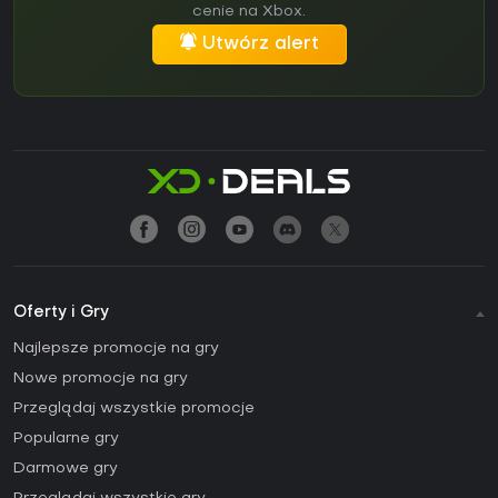
cenie na Xbox.
Utwórz alert
Oferty i Gry
Najlepsze promocje na gry
Nowe promocje na gry
Przeglądaj wszystkie promocje
Popularne gry
Darmowe gry