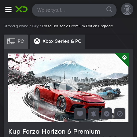
Wszystkie
Strona główna
Gry
Forza Horizon 6 Premium Edition Upgrade
PC
Xbox Series & PC
Kup Forza Horizon 6 Premium