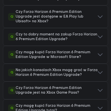
Czy Forza Horizon 6 Premium Edition
Q
Upgrade jest dostępne w EA Play lub
Ubisoft+ na Xbox?
Czy to dobry moment na zakup Forza Horizon
Q
6 Premium Edition Upgrade?
Czy mogę kupić Forza Horizon 6 Premium
Q
Edition Upgrade w Microsoft Store?
Na jakich konsolach Xbox mogę grać w Forza
Q
Horizon 6 Premium Edition Upgrade?
Czy Forza Horizon 6 Premium Edition
Q
Upgrade jest na Xbox Game Pass?
Czy mogę kupić Forza Horizon 6 Premium
Q
Edition Upgrade tutaj?