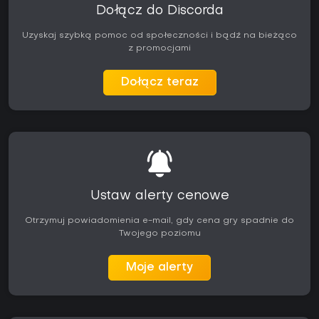
Dołącz do Discorda
Uzyskaj szybką pomoc od społeczności i bądź na bieżąco
z promocjami
Dołącz teraz
Ustaw alerty cenowe
Otrzymuj powiadomienia e-mail, gdy cena gry spadnie do
Twojego poziomu
Moje alerty