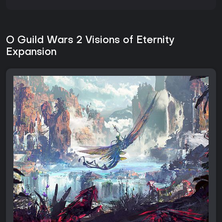
O Guild Wars 2 Visions of Eternity
Expansion