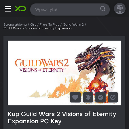
Wszystkie
Strona główna
Gry
Free To Play
Guild Wars 2
Guild Wars 2 Visions of Eternity Expansion
Kup Guild Wars 2 Visions of Eternity
Expansion PC Key