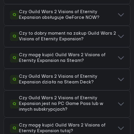
Czy Guild Wars 2 Visions of Eternity
Q
Expansion obsługuje GeForce NOW?
Czy to dobry moment na zakup Guild Wars 2
Q
Visions of Eternity Expansion?
Czy mogę kupić Guild Wars 2 Visions of
Q
Eternity Expansion na Steam?
Czy Guild Wars 2 Visions of Eternity
Q
Expansion działa na Steam Deck?
Czy Guild Wars 2 Visions of Eternity
Q
Expansion jest na PC Game Pass lub w
innych subskrypcjach?
Czy mogę kupić Guild Wars 2 Visions of
Q
Eternity Expansion tutaj?