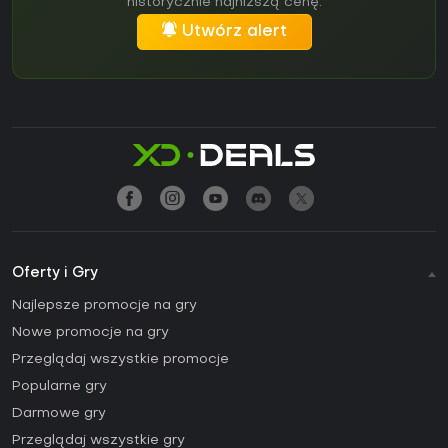
historycznie najniższą cenę.
Utwórz alert
Oferty i Gry
Najlepsze promocje na gry
Nowe promocje na gry
Przeglądaj wszystkie promocje
Popularne gry
Darmowe gry
Przeglądaj wszystkie gry