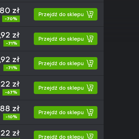
80 zł
Przejdź do sklepu
-70%
,92 zł
Przejdź do sklepu
-71%
,92 zł
Przejdź do sklepu
-71%
,22 zł
Przejdź do sklepu
-67%
,88 zł
Przejdź do sklepu
-10%
,22 zł
Przejdź do sklepu