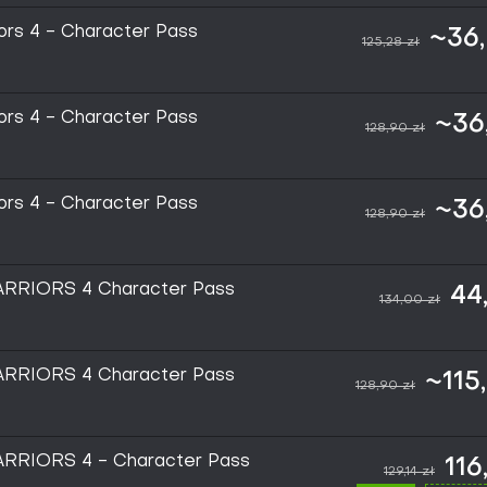
ors 4 - Character Pass
~36,
125,28 zł
ors 4 - Character Pass
~36
128,90 zł
ors 4 - Character Pass
~36
128,90 zł
RRIORS 4 Character Pass
44
134,00 zł
RRIORS 4 Character Pass
~115
128,90 zł
RRIORS 4 - Character Pass
116
129,14 zł