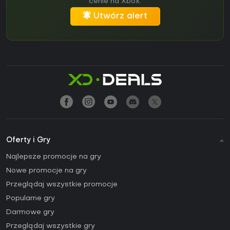
cenie na Xbox.
Utwórz alert
Oferty i Gry
Najlepsze promocje na gry
Nowe promocje na gry
Przeglądaj wszystkie promocje
Popularne gry
Darmowe gry
Przeglądaj wszystkie gry