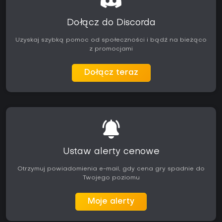
Dołącz do Discorda
Uzyskaj szybką pomoc od społeczności i bądź na bieżąco
z promocjami
Dołącz teraz
Ustaw alerty cenowe
Otrzymuj powiadomienia e-mail, gdy cena gry spadnie do
Twojego poziomu
Moje alerty