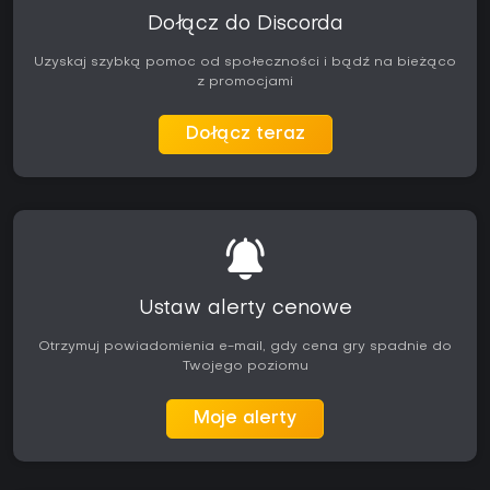
Dołącz do Discorda
Uzyskaj szybką pomoc od społeczności i bądź na bieżąco
z promocjami
Dołącz teraz
Ustaw alerty cenowe
Otrzymuj powiadomienia e-mail, gdy cena gry spadnie do
Twojego poziomu
Moje alerty