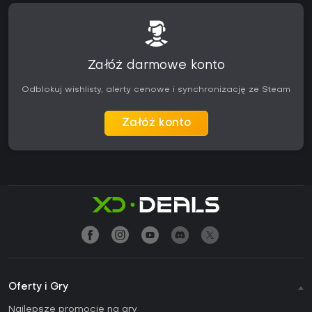
Załóż darmowe konto
Odblokuj wishlisty, alerty cenowe i synchronizację ze Steam
Załóż konto
Oferty i Gry
Najlepsze promocje na gry