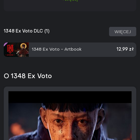
1348 Ex Voto DLC (1)
WIĘCEJ
1348 Ex Voto - Artbook
12,99 zł
O 1348 Ex Voto