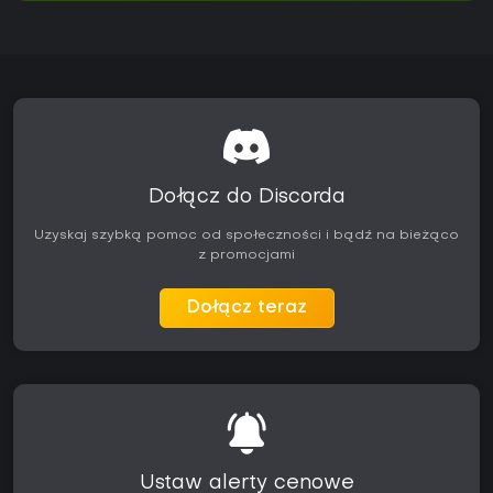
Dołącz do Discorda
Uzyskaj szybką pomoc od społeczności i bądź na bieżąco
z promocjami
Dołącz teraz
Ustaw alerty cenowe