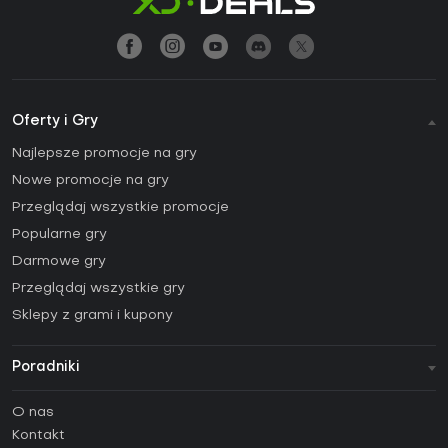
Oferty i Gry
Najlepsze promocje na gry
Nowe promocje na gry
Przeglądaj wszystkie promocje
Popularne gry
Darmowe gry
Przeglądaj wszystkie gry
Sklepy z grami i kupony
Poradniki
FAQ
O nas
Poradniki
Kontakt