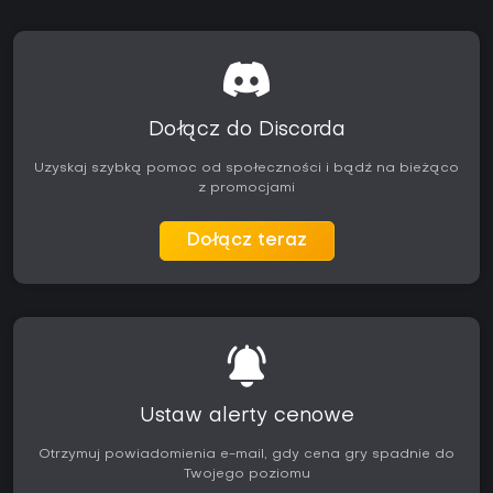
Dołącz do Discorda
Uzyskaj szybką pomoc od społeczności i bądź na bieżąco
z promocjami
Dołącz teraz
Ustaw alerty cenowe
Otrzymuj powiadomienia e-mail, gdy cena gry spadnie do
Twojego poziomu