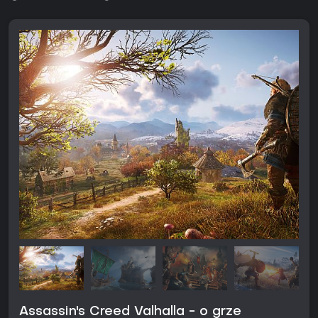
Assassin's Creed Valhalla - o grze