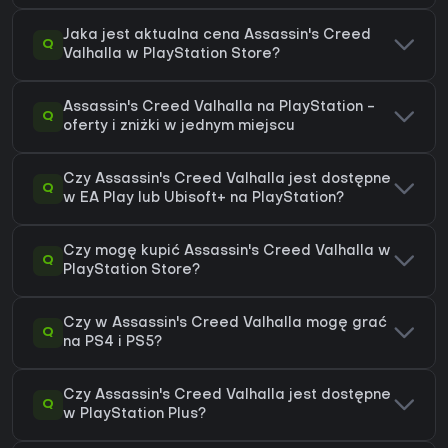
Jaka jest aktualna cena Assassin's Creed
Q
Valhalla w PlayStation Store?
Assassin's Creed Valhalla na PlayStation -
Q
oferty i zniżki w jednym miejscu
Czy Assassin's Creed Valhalla jest dostępne
Q
w EA Play lub Ubisoft+ na PlayStation?
Czy mogę kupić Assassin's Creed Valhalla w
Q
PlayStation Store?
Czy w Assassin's Creed Valhalla mogę grać
Q
na PS4 i PS5?
Czy Assassin's Creed Valhalla jest dostępne
Q
w PlayStation Plus?