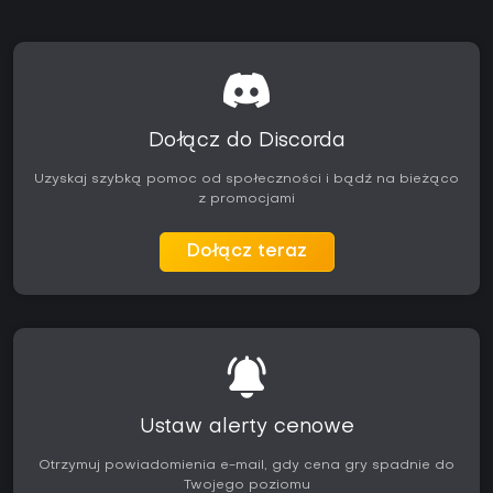
Dołącz do Discorda
Uzyskaj szybką pomoc od społeczności i bądź na bieżąco
z promocjami
Dołącz teraz
Ustaw alerty cenowe
Otrzymuj powiadomienia e-mail, gdy cena gry spadnie do
Twojego poziomu