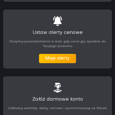
Ustaw alerty cenowe
Otrzymuj powiadomienia e-mail, gdy cena gry spadnie do
Twojego poziomu
Moje alerty
Załóż darmowe konto
Odblokuj wishlisty, alerty cenowe i synchronizację ze Steam