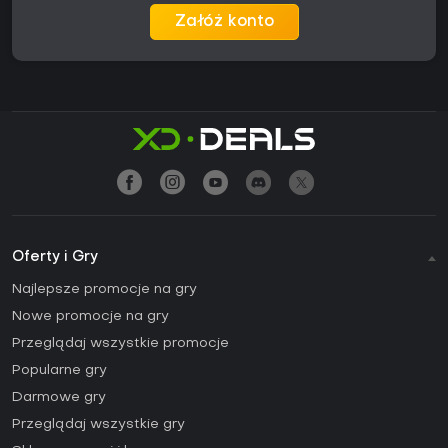
Załóż konto
Oferty i Gry
Najlepsze promocje na gry
Nowe promocje na gry
Przeglądaj wszystkie promocje
Popularne gry
Darmowe gry
Przeglądaj wszystkie gry