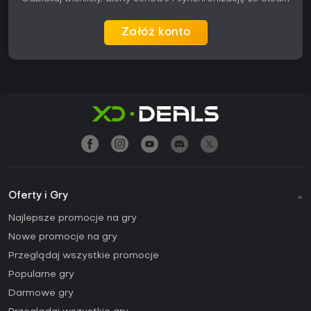
Załóż konto
Oferty i Gry
Najlepsze promocje na gry
Nowe promocje na gry
Przeglądaj wszystkie promocje
Popularne gry
Darmowe gry