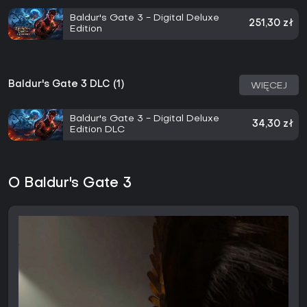
Baldur's Gate 3 - Digital Deluxe
251,30 zł
Edition
Baldur's Gate 3 DLC (1)
WIĘCEJ
Baldur's Gate 3 - Digital Deluxe
34,30 zł
Edition DLC
O Baldur's Gate 3