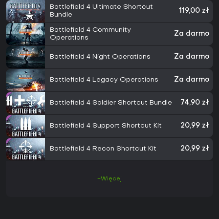
Battlefield 4 Ultimate Shortcut
119,00 zł
Bundle
Battlefield 4 Community
Za darmo
Operations
Battlefield 4 Night Operations
Za darmo
Battlefield 4 Legacy Operations
Za darmo
Battlefield 4 Soldier Shortcut Bundle
74,90 zł
Battlefield 4 Support Shortcut Kit
20,99 zł
Battlefield 4 Recon Shortcut Kit
20,99 zł
+Więcej