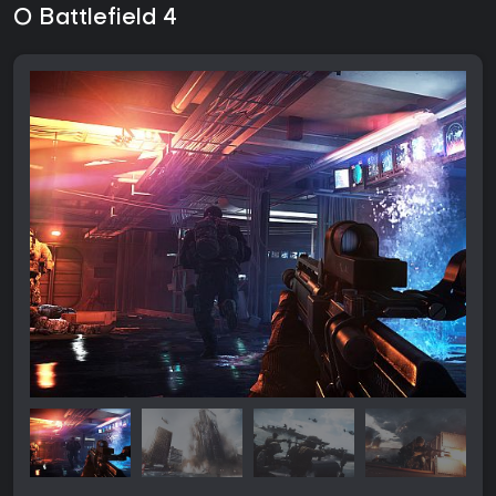
O Battlefield 4