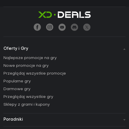
Oferty i Gry
Najlepsze promocje na gry
Nowe promocje na gry
Przeglądaj wszystkie promocje
Popularne gry
Darmowe gry
Przeglądaj wszystkie gry
Sklepy z grami i kupony
Poradniki
FAQ